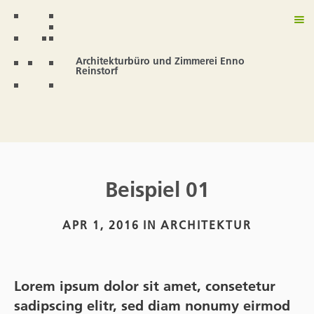
Architekturbüro und Zimmerei Enno
Reinstorf
Beispiel 01
APR 1, 2016
IN
ARCHITEKTUR
Lorem ipsum dolor sit amet, consetetur
sadipscing elitr, sed diam nonumy eirmod