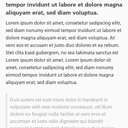
tempor invidunt ut labore et dolore magna
aliquyam erat, sed diam voluptua.
Lorem ipsum dolor sit amet, consetetur sadipscing elitr,
sed diam nonumy eirmod tempor invidunt ut labore et
dolore magna aliquyam erat, sed diam voluptua. At
vero eos et accusam et justo duo dolores et ea rebum.
Stet clita kasd gubergren, no sea takimata sanctus est
Lorem ipsum dolor sit amet. Lorem ipsum dolor sit
amet, consetetur sadipscing elitr, sed diam nonumy
eirmod tempor invidunt ut labore et dolore magna
aliquyam erat, sed diam voluptua.
Duis autem vel eum iriure dolor in hendrerit in
vulputate velit esse molestie consequat, vel illum
dolore eu feugiat nulla facilisis at vero eros et
accumsan et iusto odio dignissim qui blandit