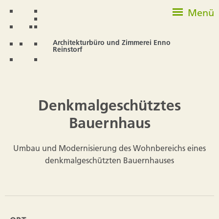
Menü
Architekturbüro und Zimmerei Enno
Reinstorf
Denkmalgeschütztes
Bauernhaus
Umbau und Modernisierung des Wohnbereichs eines
denkmalgeschützten Bauernhauses