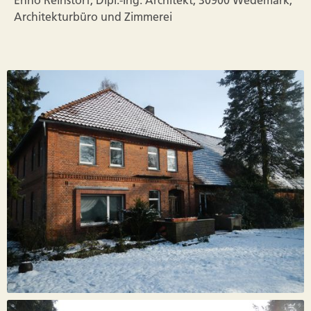
Architekturbüro und Zimmerei