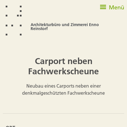
Menü
Architekturbüro und Zimmerei Enno
Reinstorf
Carport neben
Fachwerkscheune
Neubau eines Carports neben einer
denkmalgeschützten Fachwerkscheune