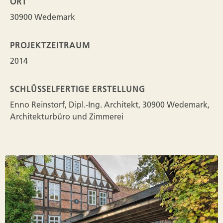
ORT
30900 Wedemark
PROJEKTZEITRAUM
2014
SCHLÜSSELFERTIGE ERSTELLUNG
Enno Reinstorf, Dipl.-Ing. Architekt, 30900 Wedemark,
Architekturbüro und Zimmerei