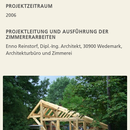
PROJEKTZEITRAUM
2006
PROJEKTLEITUNG UND AUSFÜHRUNG DER
ZIMMERERARBEITEN
Enno Reinstorf, Dipl.-Ing. Architekt, 30900 Wedemark,
Architekturbüro und Zimmerei