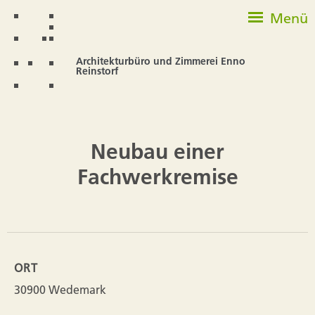
Menü
Architekturbüro und Zimmerei Enno
Reinstorf
Neubau einer
Fachwerkremise
ORT
30900 Wedemark