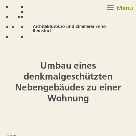
Menü
Architekturbüro und Zimmerei Enno
Reinstorf
Umbau eines
denkmalgeschützten
Nebengebäudes zu einer
Wohnung