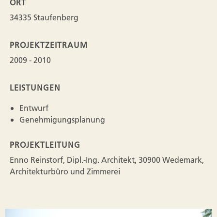
ORT
34335 Staufenberg
PROJEKTZEITRAUM
2009 - 2010
LEISTUNGEN
Entwurf
Genehmigungsplanung
PROJEKTLEITUNG
Enno Reinstorf, Dipl.-Ing. Architekt, 30900 Wedemark,
Architekturbüro und Zimmerei