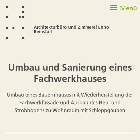
Menü
Architekturbüro und Zimmerei Enno
Reinstorf
Umbau und Sanierung eines
Fachwerkhauses
Umbau eines Bauernhauses mit Wiederherstellung der
Fachwerkfassade und Ausbau des Heu- und
Strohbodens zu Wohnraum mit Schleppgauben