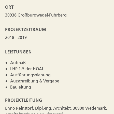
ORT
30938 Großburgwedel-Fuhrberg
PROJEKTZEITRAUM
2018 - 2019
LEISTUNGEN
Aufmaß
LHP 1-5 der HOAI
Ausführungsplanung
Ausschreibung & Vergabe
Bauleitung
PROJEKTLEITUNG
Enno Reinstorf, Dipl.-Ing. Architekt, 30900 Wedemark,