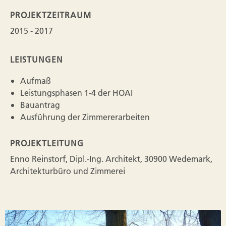
PROJEKTZEITRAUM
2015 - 2017
LEISTUNGEN
Aufmaß
Leistungsphasen 1-4 der HOAI
Bauantrag
Ausführung der Zimmererarbeiten
PROJEKTLEITUNG
Enno Reinstorf, Dipl.-Ing. Architekt, 30900 Wedemark,
Architekturbüro und Zimmerei