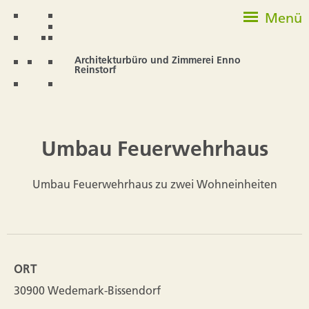
Menü
Architekturbüro und Zimmerei Enno
Reinstorf
Umbau Feuerwehrhaus
Umbau Feuerwehrhaus zu zwei Wohneinheiten
ORT
30900 Wedemark-Bissendorf